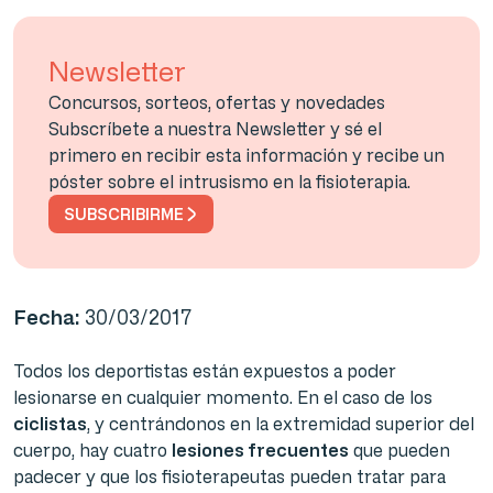
Newsletter
Concursos, sorteos, ofertas y novedades
Subscríbete a nuestra Newsletter y sé el
primero en recibir esta información y recibe un
póster sobre el intrusismo en la fisioterapia.
SUBSCRIBIRME
Fecha:
30/03/2017
Todos los deportistas están expuestos a poder
lesionarse en cualquier momento. En el caso de los
ciclistas
, y centrándonos en la extremidad superior del
cuerpo, hay cuatro
lesiones frecuentes
que pueden
padecer y que los fisioterapeutas pueden tratar para