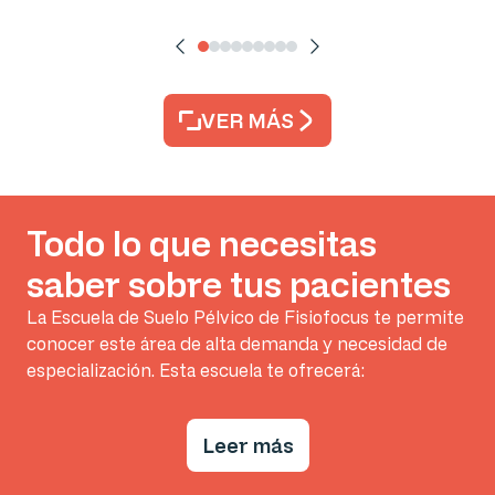
VER MÁS
Todo lo que necesitas
saber sobre tus pacientes
La Escuela de Suelo Pélvico de Fisiofocus te permite
conocer este área de alta demanda y necesidad de
especialización. Esta escuela te ofrecerá:
Leer más