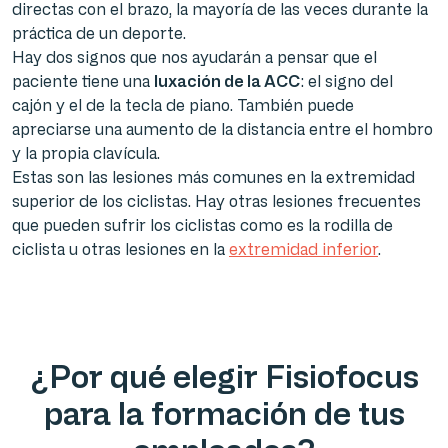
directas con el brazo, la mayoría de las veces durante la
práctica de un deporte.
Hay dos signos que nos ayudarán a pensar que el
paciente tiene una
luxación de la ACC
: el signo del
cajón y el de la tecla de piano. También puede
apreciarse una aumento de la distancia entre el hombro
y la propia clavícula.
Estas son las lesiones más comunes en la extremidad
superior de los ciclistas. Hay otras lesiones frecuentes
que pueden sufrir los ciclistas como es la rodilla de
ciclista u otras lesiones en la
extremidad inferior
.
¿Por qué elegir Fisiofocus
para la formación de tus