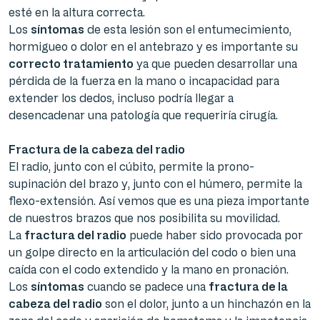
esté en la altura correcta.
Los
síntomas
de esta lesión son el entumecimiento,
hormigueo o dolor en el antebrazo y es importante su
correcto tratamiento
ya que pueden desarrollar una
pérdida de la fuerza en la mano o incapacidad para
extender los dedos, incluso podría llegar a
desencadenar una patología que requeriría cirugía.
Fractura de la cabeza del radio
El radio, junto con el cúbito, permite la prono-
supinación del brazo y, junto con el húmero, permite la
flexo-extensión. Así vemos que es una pieza importante
de nuestros brazos que nos posibilita su movilidad.
La
fractura del radio
puede haber sido provocada por
un golpe directo en la articulación del codo o bien una
caída con el codo extendido y la mano en pronación.
Los
síntomas
cuando se padece una
fractura de la
cabeza del radio
son el dolor, junto a un hinchazón en la