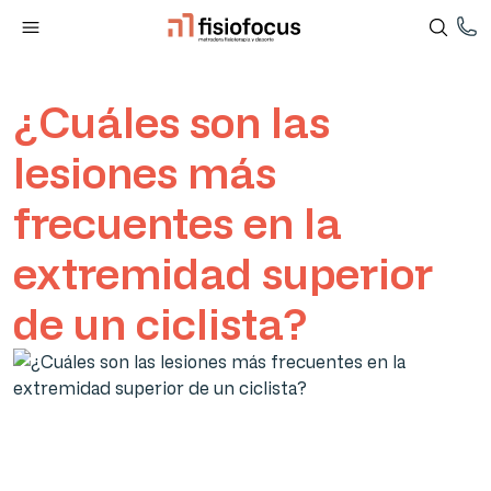
¿Cuáles son las
lesiones más
frecuentes en la
extremidad superior
de un ciclista?