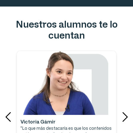
Nuestros alumnos te lo
cuentan
Victoria Gámir
"Lo que más destacaría es que los contenidos