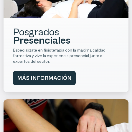
Posgrados
Presenciales
Especialízate en fisioterapia con la máxima calidad
formativa y vive la experiencia presencial junto a
expertos del sector.
MÁS INFORMACIÓN