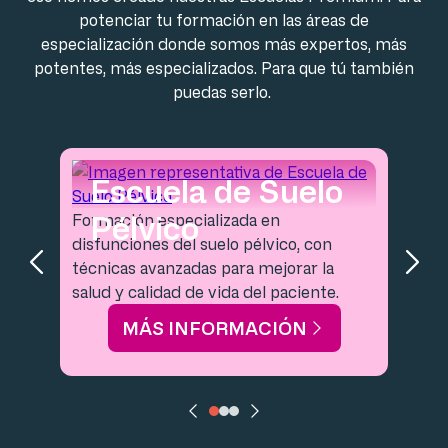
potenciar tu formación en las áreas de
especialización donde somos más expertos, más
potentes, más especializados. Para que tú también
puedas serlo.
Escuela de Suelo
Pélvico
Formación especializada en
disfunciones del suelo pélvico, con
técnicas avanzadas para mejorar la
salud y calidad de vida del paciente.
MÁS INFORMACIÓN