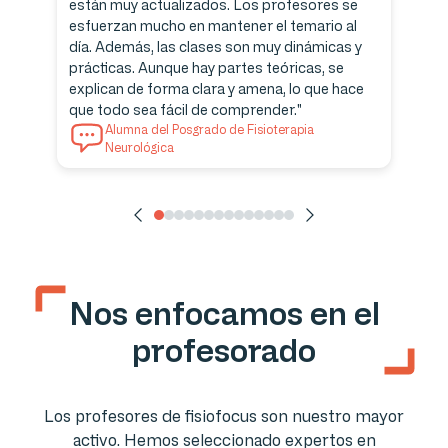
están muy actualizados. Los profesores se
esfuerzan mucho en mantener el temario al
día. Además, las clases son muy dinámicas y
prácticas. Aunque hay partes teóricas, se
explican de forma clara y amena, lo que hace
que todo sea fácil de comprender."
Alumna del Posgrado de Fisioterapia
Neurológica
Nos enfocamos en el
profesorado
Los profesores de fisiofocus son nuestro mayor
activo. Hemos seleccionado expertos en