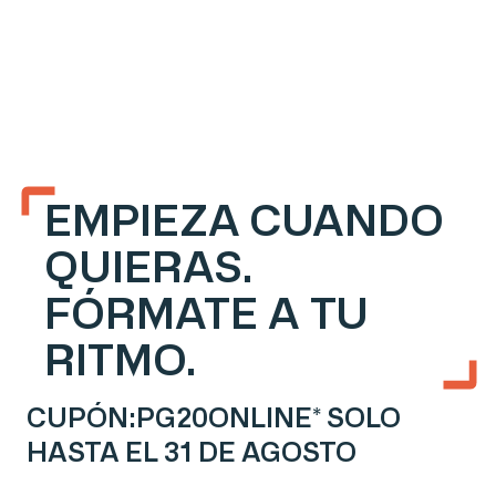
EMPIEZA CUANDO
QUIERAS.
FÓRMATE A TU
RITMO.
CUPÓN:PG20ONLINE* SOLO
HASTA EL 31 DE AGOSTO