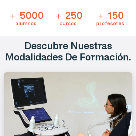
＋ 5000
＋ 250
＋ 150
alumnos
cursos
profesores
Descubre Nuestras
Modalidades De Formación.