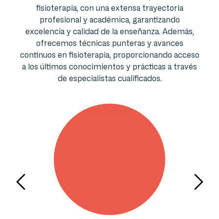
fisioterapia, con una extensa trayectoria
profesional y académica, garantizando
excelencia y calidad de la enseñanza. Además,
ofrecemos técnicas punteras y avances
continuos en fisioterapia, proporcionando acceso
a los últimos conocimientos y prácticas a través
de especialistas cualificados.