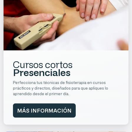
Cursos cortos
Presenciales
Perfecciona tus técnicas de fisioterapia en cursos
prácticos y directos, diseñados para que apliques lo
aprendido desde el primer día.
MÁS INFORMACIÓN