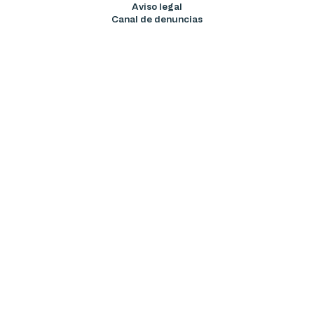
Aviso legal
Canal de denuncias