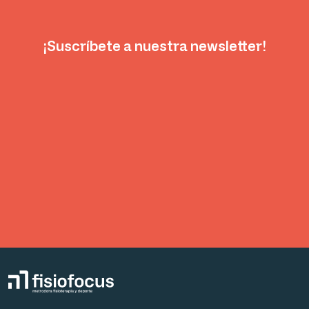
¡Suscríbete a nuestra newsletter!