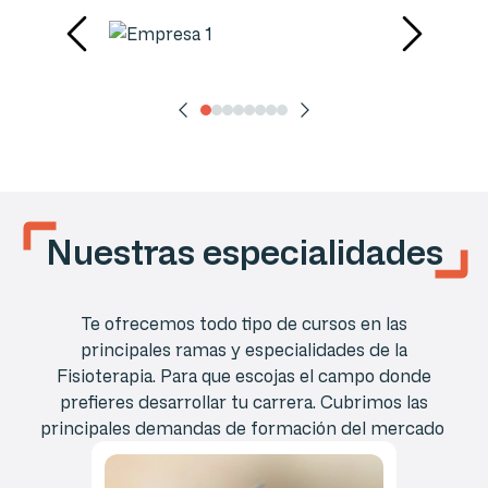
Nuestras especialidades
Te ofrecemos todo tipo de cursos en las
principales ramas y especialidades de la
Fisioterapia. Para que escojas el campo donde
prefieres desarrollar tu carrera. Cubrimos las
principales demandas de formación del mercado