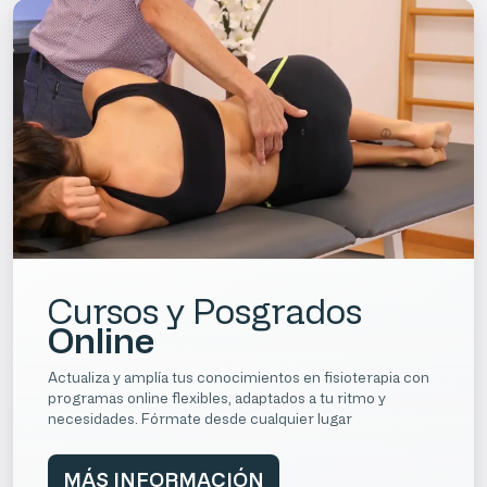
Cursos y Posgrados
Online
Actualiza y amplía tus conocimientos en fisioterapia con
programas online flexibles, adaptados a tu ritmo y
necesidades. Fórmate desde cualquier lugar
MÁS INFORMACIÓN