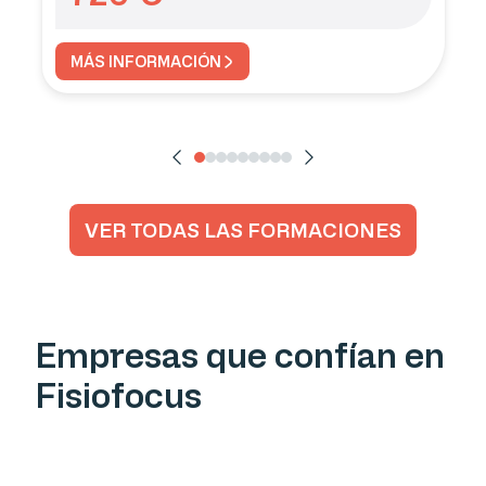
MÁS INFORMACIÓN
VER TODAS LAS FORMACIONES
Empresas que confían en
Fisiofocus