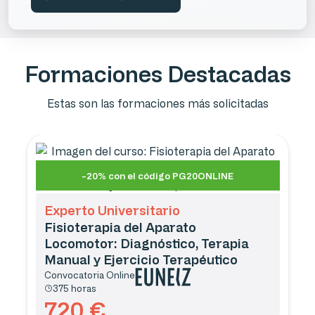
Formaciones Destacadas
Estas son las formaciones más solicitadas
-20% con el código PG20ONLINE
Experto Universitario
Fisioterapia del Aparato
Locomotor: Diagnóstico, Terapia
Manual y Ejercicio Terapéutico
Convocatoria
Online
375 horas
720
€