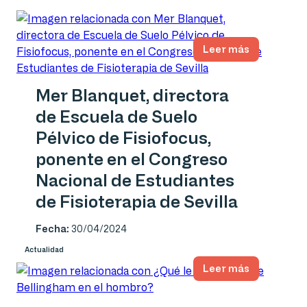
Leer más
Mer Blanquet, directora
de Escuela de Suelo
Pélvico de Fisiofocus,
ponente en el Congreso
Nacional de Estudiantes
de Fisioterapia de Sevilla
Fecha:
30/04/2024
Actualidad
Leer más