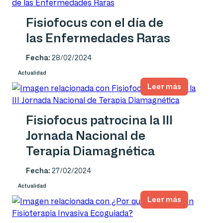
Fisiofocus con el día de
las Enfermedades Raras
Fecha:
28/02/2024
Actualidad
Leer más
Fisiofocus patrocina la III
Jornada Nacional de
Terapia Diamagnética
Fecha:
27/02/2024
Actualidad
Leer más