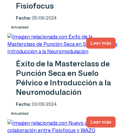
Fisiofocus
Fecha:
05/06/2024
Actualidad
Leer más
Éxito de la Masterclass de
Punción Seca en Suelo
Pélvico e Introducción a la
Neuromodulación
Fecha:
03/06/2024
Actualidad
Leer más