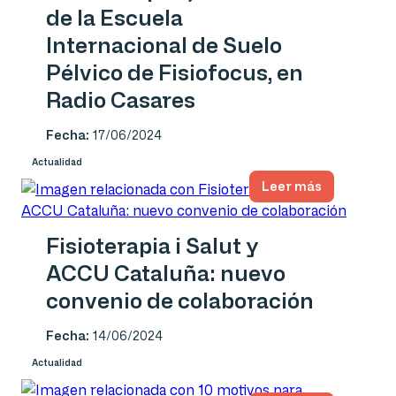
de la Escuela
Internacional de Suelo
Pélvico de Fisiofocus, en
Radio Casares
Fecha:
17/06/2024
Actualidad
Leer más
Fisioterapia i Salut y
ACCU Cataluña: nuevo
convenio de colaboración
Fecha:
14/06/2024
Actualidad