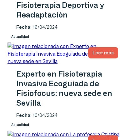
Fisioterapia Deportiva y
Readaptación
Fecha:
16/04/2024
Actualidad
Leer más
Experto en Fisioterapia
Invasiva Ecoguiada de
Fisiofocus: nueva sede en
Sevilla
Fecha:
10/04/2024
Actualidad