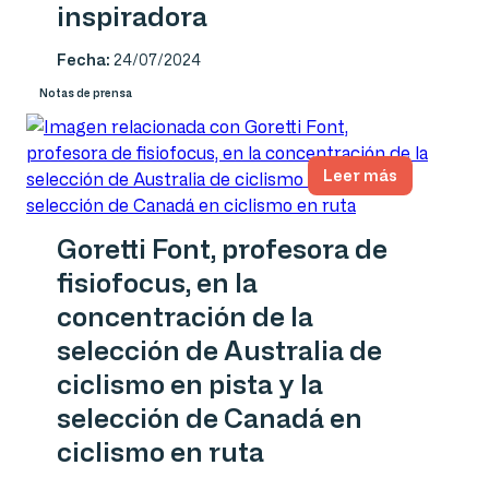
inspiradora
Fecha:
24/07/2024
Notas de prensa
Leer más
Goretti Font, profesora de
fisiofocus, en la
concentración de la
selección de Australia de
ciclismo en pista y la
selección de Canadá en
ciclismo en ruta