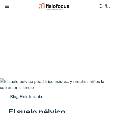
Blog Fisioterapia
El suelo pélvico