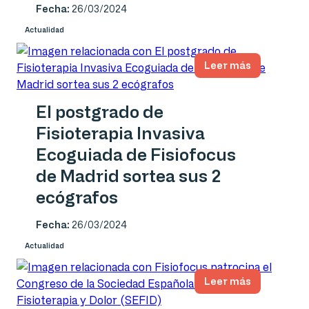
Fecha:
26/03/2024
Actualidad
Leer más
El postgrado de
Fisioterapia Invasiva
Ecoguiada de Fisiofocus
de Madrid sortea sus 2
ecógrafos
Fecha:
26/03/2024
Actualidad
Leer más