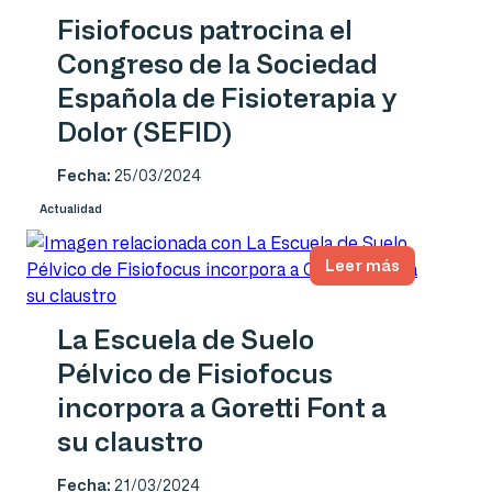
Fisiofocus patrocina el
Congreso de la Sociedad
Española de Fisioterapia y
Dolor (SEFID)
Fecha:
25/03/2024
Actualidad
Leer más
La Escuela de Suelo
Pélvico de Fisiofocus
incorpora a Goretti Font a
su claustro
Fecha:
21/03/2024