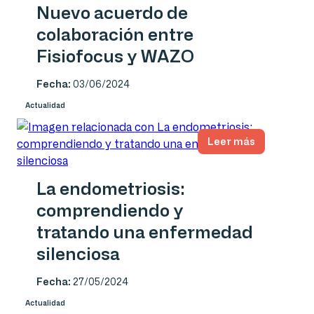
Nuevo acuerdo de
colaboración entre
Fisiofocus y WAZO
Fecha:
03/06/2024
Actualidad
Leer más
La endometriosis:
comprendiendo y
tratando una enfermedad
silenciosa
Fecha:
27/05/2024
Actualidad