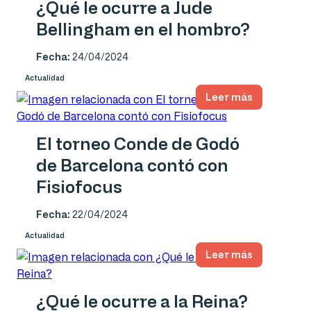
¿Qué le ocurre a Jude
Bellingham en el hombro?
Fecha:
24/04/2024
Actualidad
Leer más
El torneo Conde de Godó
de Barcelona contó con
Fisiofocus
Fecha:
22/04/2024
Actualidad
Leer más
¿Qué le ocurre a la Reina?