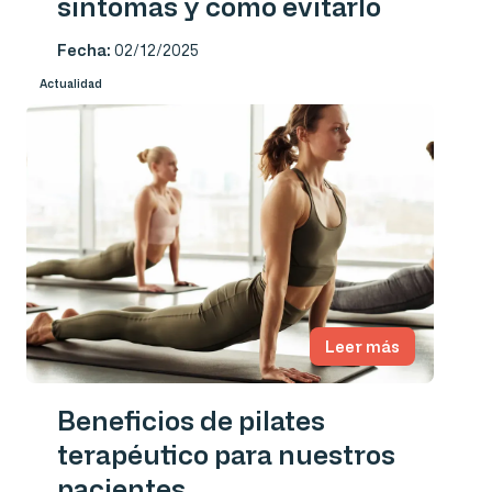
síntomas y cómo evitarlo
Fecha:
02/12/2025
Actualidad
Leer más
Beneficios de pilates
terapéutico para nuestros
pacientes