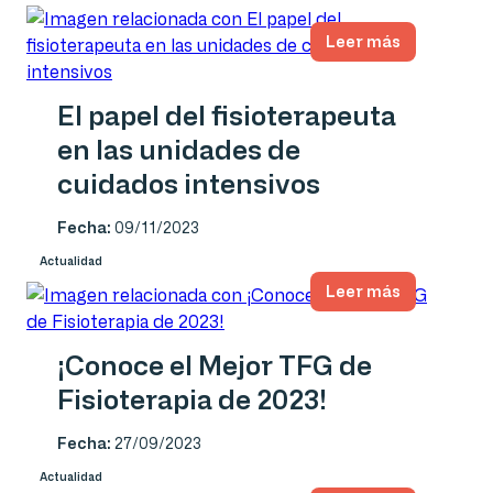
Leer más
El papel del fisioterapeuta
en las unidades de
cuidados intensivos
Fecha:
09/11/2023
Actualidad
Leer más
¡Conoce el Mejor TFG de
Fisioterapia de 2023!
Fecha:
27/09/2023
Actualidad