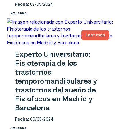
Fecha:
07/05/2024
Actualidad
Leer más
Experto Universitario:
Fisioterapia de los
trastornos
temporomandibulares y
trastornos del sueño de
Fisiofocus en Madrid y
Barcelona
Fecha:
06/05/2024
Actualidad