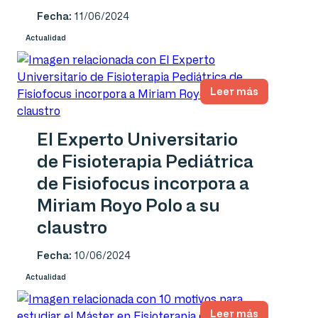
Fecha:
11/06/2024
Actualidad
Leer más
El Experto Universitario
de Fisioterapia Pediátrica
de Fisiofocus incorpora a
Miriam Royo Polo a su
claustro
Fecha:
10/06/2024
Actualidad
Leer más