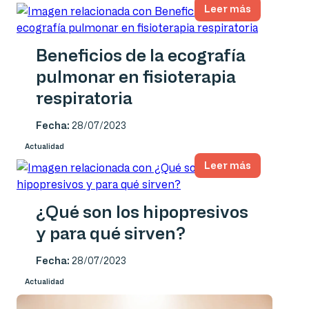
Leer más
Beneficios de la ecografía
pulmonar en fisioterapia
respiratoria
Fecha:
28/07/2023
Actualidad
Leer más
¿Qué son los hipopresivos
y para qué sirven?
Fecha:
28/07/2023
Actualidad