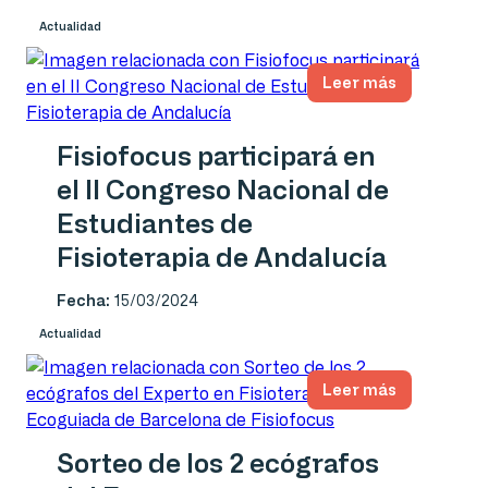
Actualidad
Leer más
Fisiofocus participará en
el II Congreso Nacional de
Estudiantes de
Fisioterapia de Andalucía
Fecha:
15/03/2024
Actualidad
Leer más
Sorteo de los 2 ecógrafos