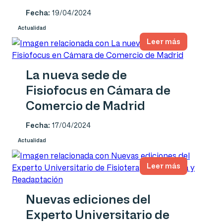
Fecha:
19/04/2024
Actualidad
Leer más
La nueva sede de
Fisiofocus en Cámara de
Comercio de Madrid
Fecha:
17/04/2024
Actualidad
Leer más
Nuevas ediciones del
Experto Universitario de