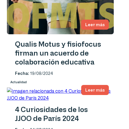
Leer más
Qualis Motus y fisiofocus
firman un acuerdo de
colaboración educativa
Fecha:
19/08/2024
Actualidad
Leer más
4 Curiosidades de los
JJOO de París 2024