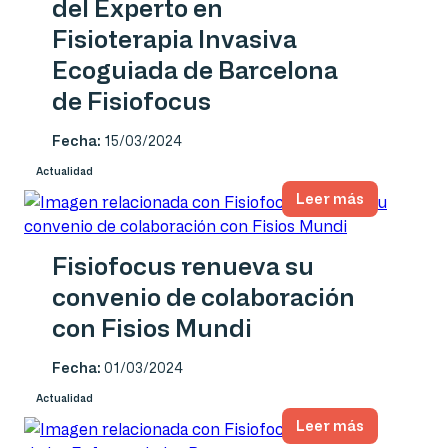
del Experto en
Fisioterapia Invasiva
Ecoguiada de Barcelona
de Fisiofocus
Fecha:
15/03/2024
Actualidad
Leer más
Fisiofocus renueva su
convenio de colaboración
con Fisios Mundi
Fecha:
01/03/2024
Actualidad
Leer más