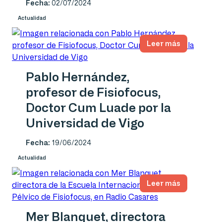
Fecha:
02/07/2024
Actualidad
Leer más
Pablo Hernández,
profesor de Fisiofocus,
Doctor Cum Luade por la
Universidad de Vigo
Fecha:
19/06/2024
Actualidad
Leer más
Mer Blanquet, directora