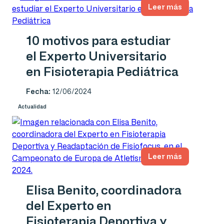
Leer más
10 motivos para estudiar
el Experto Universitario
en Fisioterapia Pediátrica
Fecha:
12/06/2024
Actualidad
Leer más
Elisa Benito, coordinadora
del Experto en
Fisioterapia Deportiva y