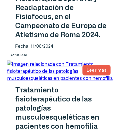
Readaptación de
Fisiofocus, en el
Campeonato de Europa de
Atletismo de Roma 2024.
Fecha:
11/06/2024
Actualidad
Leer más
Tratamiento
fisioterapéutico de las
patologías
musculoesqueléticas en
pacientes con hemofilia