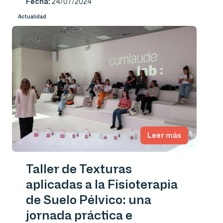
Fecha:
24/07/2024
Actualidad
Leer más
Taller de Texturas
aplicadas a la Fisioterapia
de Suelo Pélvico: una
jornada práctica e