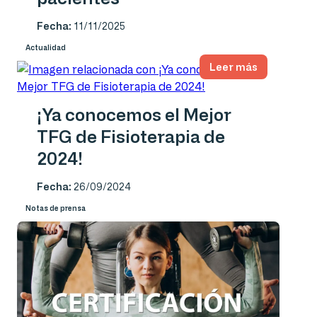
Fecha:
11/11/2025
Actualidad
Leer más
¡Ya conocemos el Mejor
TFG de Fisioterapia de
2024!
Fecha:
26/09/2024
Notas de prensa