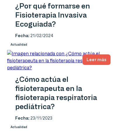
¿Por qué formarse en
Fisioterapia Invasiva
Ecoguiada?
Fecha:
21/02/2024
Actualidad
Leer más
¿Cómo actúa el
fisioterapeuta en la
fisioterapia respiratoria
pediátrica?
Fecha:
23/11/2023
Actualidad