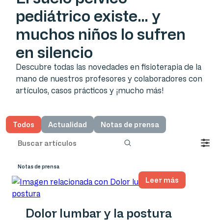
pediátrico existe… y
muchos niños lo sufren
en silencio
Descubre todas las novedades en fisioterapia de la
mano de nuestros profesores y colaboradores con
artículos, casos prácticos y ¡mucho más!
Todos
Actualidad
Notas de prensa
Notas de prensa
Leer más
Dolor lumbar y la postura