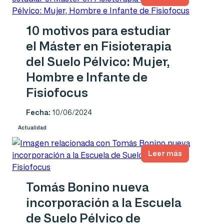
10 motivos para estudiar
el Máster en Fisioterapia
del Suelo Pélvico: Mujer,
Hombre e Infante de
Fisiofocus
Fecha:
10/06/2024
Actualidad
Leer más
Tomás Bonino nueva
incorporación a la Escuela
de Suelo Pélvico de