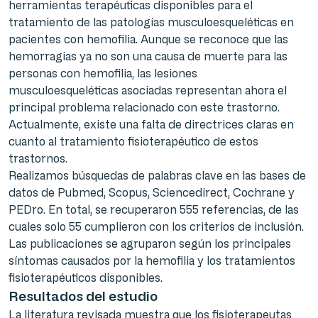
herramientas terapéuticas disponibles para el
tratamiento de las patologías musculoesqueléticas en
pacientes con hemofilia. Aunque se reconoce que las
hemorragias ya no son una causa de muerte para las
personas con hemofilia, las lesiones
musculoesqueléticas asociadas representan ahora el
principal problema relacionado con este trastorno.
Actualmente, existe una falta de directrices claras en
cuanto al tratamiento fisioterapéutico de estos
trastornos.
Realizamos búsquedas de palabras clave en las bases de
datos de Pubmed, Scopus, Sciencedirect, Cochrane y
PEDro. En total, se recuperaron 555 referencias, de las
cuales solo 55 cumplieron con los criterios de inclusión.
Las publicaciones se agruparon según los principales
síntomas causados por la hemofilia y los tratamientos
fisioterapéuticos disponibles.
Resultados del estudio
La literatura revisada muestra que los fisioterapeutas