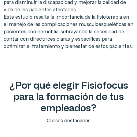
para disminuir la discapacidad y mejorar la calidad de
vida de los pacientes afectados.
Este estudio resalta la importancia de la fisioterapia en
el manejo de las complicaciones musculoesqueléticas en
pacientes con hemofilia, subrayando la necesidad de
contar con directrices claras y específicas para
optimizar el tratamiento y bienestar de estos pacientes.
¿Por qué elegir Fisiofocus
para la formación de tus
empleados?
Cursos destacados