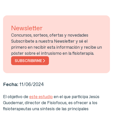
Newsletter
Concursos, sorteos, ofertas y novedades
Subscríbete a nuestra Newsletter y sé el
primero en recibir esta información y recibe un
póster sobre el intrusismo en la fisioterapia.
SUBSCRIBIRME
Fecha:
11/06/2024
El objetivo de
este estudio
en el que participa Jesús
Guodemar, director de Fisiofocus, es ofrecer a los
fisioterapeutas una síntesis de las principales