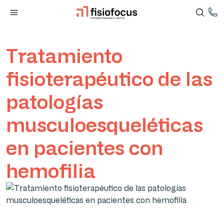
Tratamiento
fisioterapéutico de las
patologías
musculoesqueléticas
en pacientes con
hemofilia