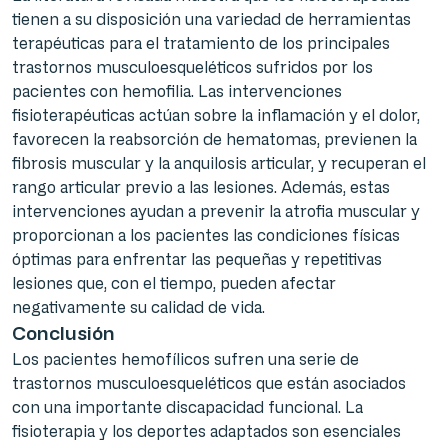
tienen a su disposición una variedad de herramientas
terapéuticas para el tratamiento de los principales
trastornos musculoesqueléticos sufridos por los
pacientes con hemofilia. Las intervenciones
fisioterapéuticas actúan sobre la inflamación y el dolor,
favorecen la reabsorción de hematomas, previenen la
fibrosis muscular y la anquilosis articular, y recuperan el
rango articular previo a las lesiones. Además, estas
intervenciones ayudan a prevenir la atrofia muscular y
proporcionan a los pacientes las condiciones físicas
óptimas para enfrentar las pequeñas y repetitivas
lesiones que, con el tiempo, pueden afectar
negativamente su calidad de vida.
Conclusión
Los pacientes hemofílicos sufren una serie de
trastornos musculoesqueléticos que están asociados
con una importante discapacidad funcional. La
fisioterapia y los deportes adaptados son esenciales