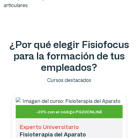
articulares
¿Por qué elegir Fisiofocus
para la formación de tus
empleados?
Cursos destacados
-20% con el código PG20ONLINE
Experto Universitario
Fisioterapia del Aparato