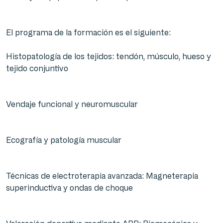
El programa de la formación es el siguiente:
Histopatología de los tejidos: tendón, músculo, hueso y
tejido conjuntivo
Vendaje funcional y neuromuscular
Ecografía y patología muscular
Técnicas de electroterapia avanzada: Magneterapia
superinductiva y ondas de choque