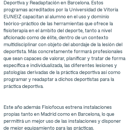
Deportiva y Readaptación en Barcelona. Estos
programas acreditados por la Universidad de Vitoria
EUNEIZ capacitan al alumno en el uso y dominio
teórico-práctico de las herramientas que ofrece la
fisioterapia en el ámbito del deporte, tanto a nivel
aficionado como de élite, dentro de un contexto
multidisciplinar con objeto del abordaje de la lesión del
deportista. Más concretamente formará profesionales
que sean capaces de valorar, planificar y tratar de forma
específica e individualizada, las diferentes lesiones y
patologías derivadas de la práctica deportiva así como
programar y readaptar a dichos deportistas para la
práctica deportiva.
Este año además Fisiofocus estrena instalaciones
propias tanto en Madrid como en Barcelona, lo que
permitirá un mejor uso de las instalaciones y disponer
de mejor equipamiento para las prácticas.