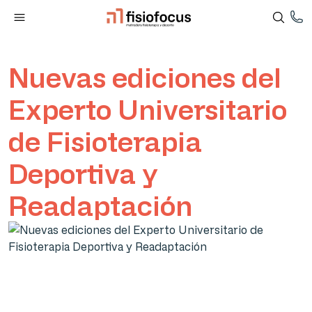
Nuevas ediciones del
Experto Universitario
de Fisioterapia
Deportiva y
Readaptación