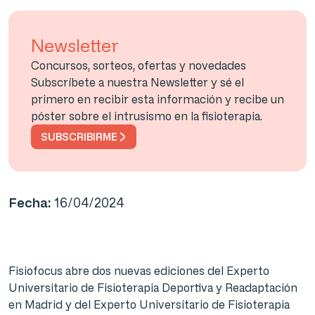
Newsletter
Concursos, sorteos, ofertas y novedades
Subscríbete a nuestra Newsletter y sé el
primero en recibir esta información y recibe un
póster sobre el intrusismo en la fisioterapia.
SUBSCRIBIRME
Fecha:
16/04/2024
Fisiofocus abre dos nuevas ediciones del Experto
Universitario de Fisioterapia Deportiva y Readaptación
en Madrid y del Experto Universitario de Fisioterapia