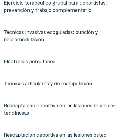
Ejercicio terapéutico grupal para deportistas:
prevención y trabajo complementario
Técnicas invasivas ecoguiadas: punción y
neuromodulación
Electroisis percutánea
Técnicas articulares y de manipulación
Readaptación deportiva en las lesiones musculo-
tendinosas
Readaptación deportiva en las lesiones osteo-