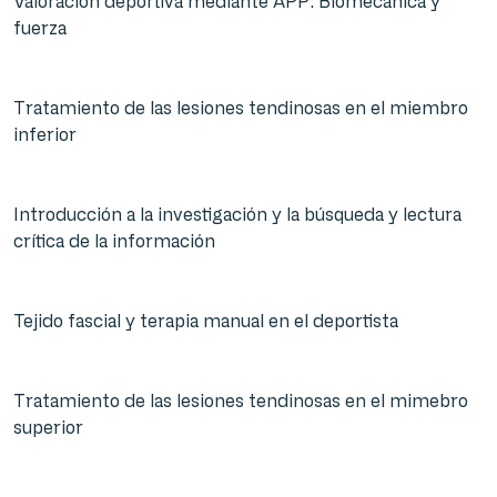
Valoración deportiva mediante APP: Biomecánica y
fuerza
Tratamiento de las lesiones tendinosas en el miembro
inferior
Introducción a la investigación y la búsqueda y lectura
crítica de la información
Tejido fascial y terapia manual en el deportista
Tratamiento de las lesiones tendinosas en el mimebro
superior