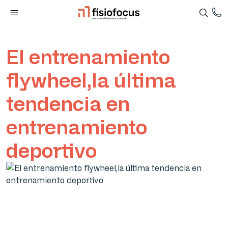
El entrenamiento
flywheel,la última
tendencia en
entrenamiento
deportivo