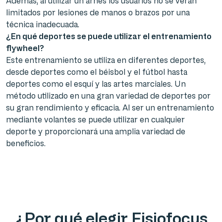
Además, al utilizar un arnés los usuarios no se verán
limitados por lesiones de manos o brazos por una
técnica inadecuada.
¿En qué deportes se puede utilizar el entrenamiento
flywheel?
Este entrenamiento se utiliza en diferentes deportes,
desde deportes como el béisbol y el fútbol hasta
deportes como el esquí y las artes marciales. Un
método utilizado en una gran variedad de deportes por
su gran rendimiento y eficacia. Al ser un entrenamiento
mediante volantes se puede utilizar en cualquier
deporte y proporcionará una amplia variedad de
beneficios.
¿Por qué elegir Fisiofocus