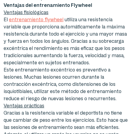
Ventajas del entrenamiento Flywheel
Ventajas fisiológicas
El
entrenamiento flywheel
utiliza una resistencia
variable que proporciona automáticamente la máxima
resistencia durante todo el ejercicio y una mayor masa
y fuerza en todos los ángulos. Gracias a su sobrecarga
excéntrica el rendimiento es más eficaz que los pesos
tradicionales aumentando la fuerza, velocidad y masa,
especialmente en sujetos entrenados.
Este entrenamiento excéntrico es preventivo a
lesiones. Muchas lesiones ocurren durante la
contracción excéntrica, como distensiones de los
isquiotibiales, utilizar este método de entrenamiento
reduce el riesgo de nuevas lesiones o recurrentes.
Ventajas prácticas
Gracias a la resistencia variable el deportista no tiene
que cambiar de peso entre los ejercicios. Esto hace que
las sesiones de entrenamiento sean más eficientes.