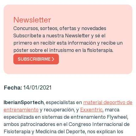
Newsletter
Concursos, sorteos, ofertas y novedades
Subscríbete a nuestra Newsletter y sé el
primero en recibir esta información y recibe un
póster sobre el intrusismo en la fisioterapia.
SUBSCRIBIRME
Fecha:
14/01/2021
IberianSportech
, especialistas en
material deportivo de
entrenamiento
y recuperación, y
Exxentric
, marca
especializada en sistemas de entrenamiento Flywheel,
ambos patrocinadores en el Congreso Internacional de
Fisioterapia y Medicina del Deporte, nos explican los