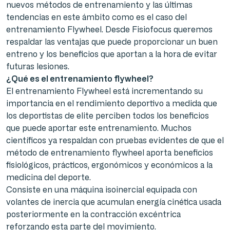
nuevos métodos de entrenamiento y las últimas
tendencias en este ámbito como es el caso del
entrenamiento Flywheel. Desde Fisiofocus queremos
respaldar las ventajas que puede proporcionar un buen
entreno y los beneficios que aportan a la hora de evitar
futuras lesiones.
¿Qué es el entrenamiento flywheel?
El entrenamiento Flywheel está incrementando su
importancia en el rendimiento deportivo a medida que
los deportistas de elite perciben todos los beneficios
que puede aportar este entrenamiento. Muchos
científicos ya respaldan con pruebas evidentes de que el
método de entrenamiento flywheel aporta beneficios
fisiológicos, prácticos, ergonómicos y económicos a la
medicina del deporte.
Consiste en una máquina isoinercial equipada con
volantes de inercia que acumulan energía cinética usada
posteriormente en la contracción excéntrica
reforzando esta parte del movimiento.