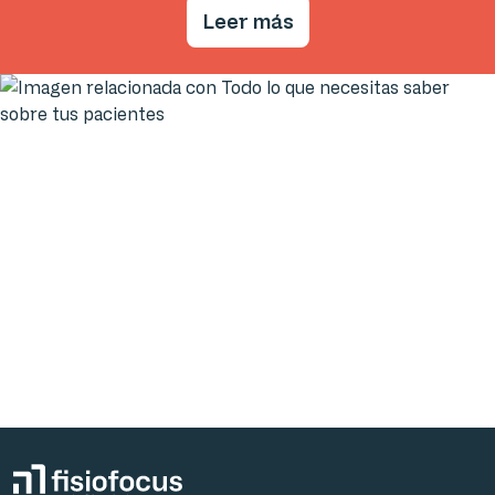
Leer más