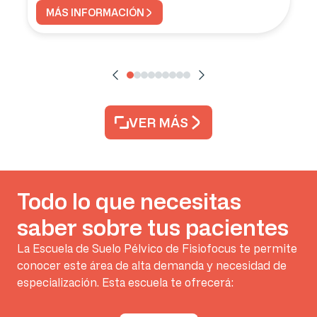
MÁS INFORMACIÓN
VER MÁS
Todo lo que necesitas
saber sobre tus pacientes
La Escuela de Suelo Pélvico de Fisiofocus te permite
conocer este área de alta demanda y necesidad de
especialización. Esta escuela te ofrecerá: