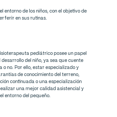
l entorno de los niños, con el objetivo de
terferir en sus rutinas.
 fisioterapeuta pediátrico posee un papel
desarrollo del niño, ya sea que cuente
 o no. Por ello, estar especializado y
rantías de conocimiento del terreno,
ión continuada o una especialización
ealizar una mejor calidad asistencial y
el entorno del pequeño.