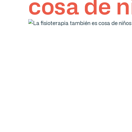
cosa de n