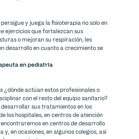
ersigue y juega la fisioterapia no solo en
e ejercicios que fortalezcan sus
turas o mejoran su respiración, les
n desarrollo en cuanto a crecimiento se
erapeuta en pediatría
 ¿dónde actúan estos profesionales o
ciplinar con el resto del equipo sanitario?
 desarrollar sus tratamientos en los
 de los hospitales, en centros de atención
s encontraremos en centros de desarrollo
a y, en ocasiones, en algunos colegios, así