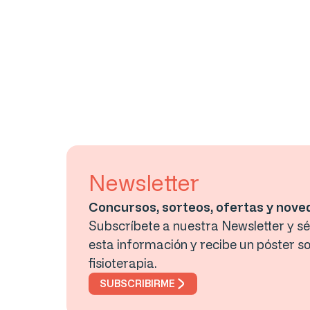
Newsletter
Concursos, sorteos, ofertas y nov
Subscríbete a nuestra Newsletter y sé 
esta información y recibe un póster so
fisioterapia.
SUBSCRIBIRME