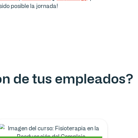
sido posible la jornada!
ión de tus empleados?