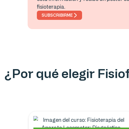
fisioterapia.
SUBSCRIBIRME
¿Por qué elegir Fisi