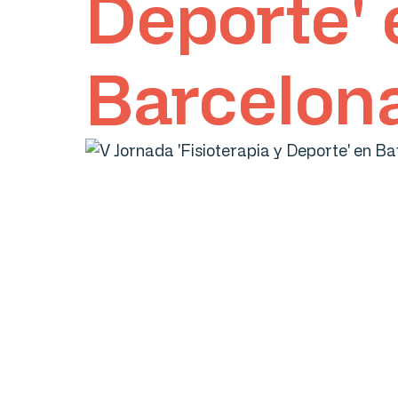
Deporte' 
Barcelon