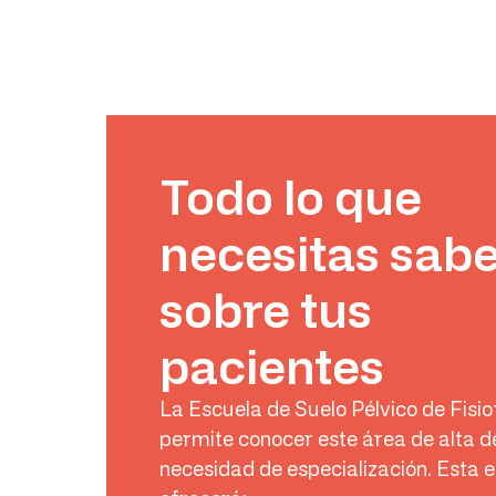
Todo lo que
necesitas sab
sobre tus
pacientes
La Escuela de Suelo Pélvico de Fisio
permite conocer este área de alta 
necesidad de especialización. Esta e