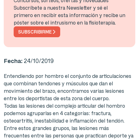
Concursos, sorteos, ofertas y novedades
Subscríbete a nuestra Newsletter y sé el
primero en recibir esta información y recibe un
póster sobre el intrusismo en la fisioterapia.
SUBSCRIBIRME
Fecha:
24/10/2019
Entendiendo por hombro el conjunto de articulaciones
que combinan tendones y músculos que dan el
movimiento del brazo, encontramos varias lesiones
entre los deportistas de esta zona del cuerpo.
Todas las lesiones del complejo articular del hombro
podemos agruparlas en 4 categorías: fractura,
osteoartritis, inestabilidad e inflamación del tendón.
Entre estos grandes grupos, las lesiones más
frecuentes entre las personas que practican deporte ya