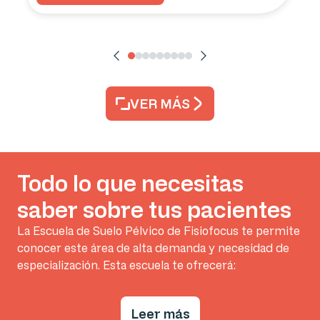
VER MÁS
Todo lo que necesitas
saber sobre tus pacientes
La Escuela de Suelo Pélvico de Fisiofocus te permite
conocer este área de alta demanda y necesidad de
especialización. Esta escuela te ofrecerá:
Leer más