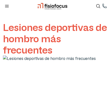
Lesiones deportivas de
hombro más
frecuentes