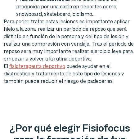
producida por una caída en deportes como
snowboard, skateboard, ciclismo…
Para poder tratar estas lesiones es importante aplicar
hielo a la zona, realizar un período de reposo que será
distinto en función de la persona y del tipo de lesión y
realizar una compresión con vendaje. Tras el período de
reposo será muy importante realizar ejercicio leve para
empezar a volver a la rutina deportiva.
El
fisioterapeuta deportivo
puede ayudar en el
diagnóstico y tratamiento de este tipo de lesiones y
también puede reducir el riesgo de padecerlas.
¿Por qué elegir Fisiofocus