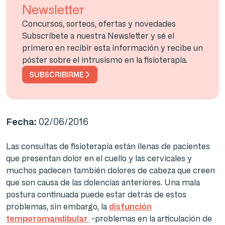
Newsletter
Concursos, sorteos, ofertas y novedades
Subscríbete a nuestra Newsletter y sé el
primero en recibir esta información y recibe un
póster sobre el intrusismo en la fisioterapia.
SUBSCRIBIRME
Fecha:
02/06/2016
Las consultas de fisioterapia están llenas de pacientes
que presentan dolor en el cuello y las cervicales y
muchos padecen también dolores de cabeza que creen
que son causa de las dolencias anteriores. Una mala
postura continuada puede estar detrás de estos
problemas, sin embargo, la
disfunción
temporomandibular
-problemas en la articulación de