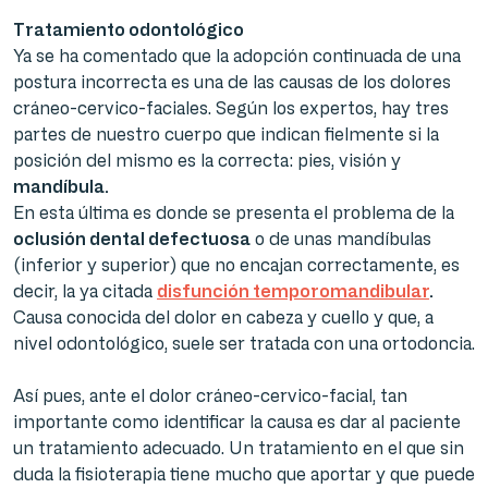
Tratamiento odontológico
Ya se ha comentado que la adopción continuada de una
postura incorrecta es una de las causas de los dolores
cráneo-cervico-faciales. Según los expertos, hay tres
partes de nuestro cuerpo que indican fielmente si la
posición del mismo es la correcta: pies, visión y
mandíbula.
En esta última es donde se presenta el problema de la
oclusión dental defectuosa
o de unas mandíbulas
(inferior y superior) que no encajan correctamente, es
decir, la ya citada
disfunción temporomandibular
.
Causa conocida del dolor en cabeza y cuello y que, a
nivel odontológico, suele ser tratada con una ortodoncia.
Así pues, ante el dolor cráneo-cervico-facial, tan
importante como identificar la causa es dar al paciente
un tratamiento adecuado. Un tratamiento en el que sin
duda la fisioterapia tiene mucho que aportar y que puede