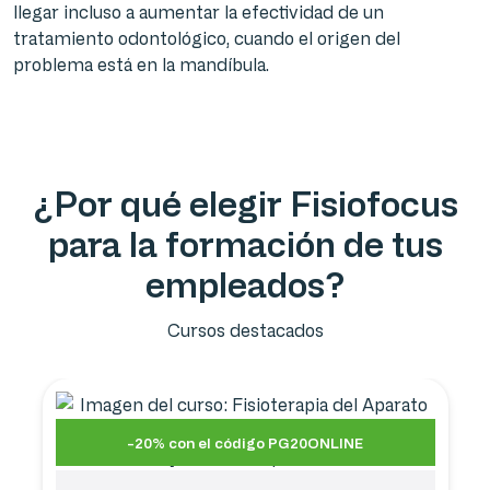
llegar incluso a aumentar la efectividad de un
tratamiento odontológico, cuando el origen del
problema está en la mandíbula.
¿Por qué elegir Fisiofocus
para la formación de tus
empleados?
Cursos destacados
-20% con el código PG20ONLINE