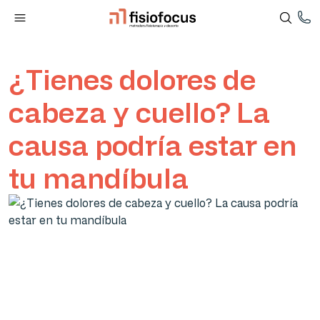
¿Tienes dolores de
cabeza y cuello? La
causa podría estar en
tu mandíbula