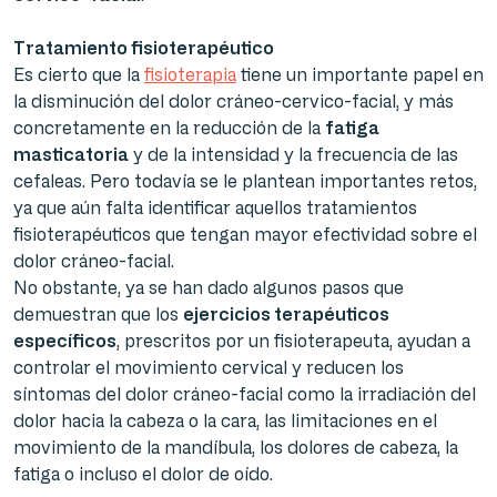
Tratamiento fisioterapéutico
Es cierto que la
fisioterapia
tiene un importante papel en
la disminución del dolor cráneo-cervico-facial, y más
concretamente en la reducción de la
fatiga
masticatoria
y de la intensidad y la frecuencia de las
cefaleas. Pero todavía se le plantean importantes retos,
ya que aún falta identificar aquellos tratamientos
fisioterapéuticos que tengan mayor efectividad sobre el
dolor cráneo-facial.
No obstante, ya se han dado algunos pasos que
demuestran que los
ejercicios terapéuticos
específicos
, prescritos por un fisioterapeuta, ayudan a
controlar el movimiento cervical y reducen los
síntomas del dolor cráneo-facial como la irradiación del
dolor hacia la cabeza o la cara, las limitaciones en el
movimiento de la mandíbula, los dolores de cabeza, la
fatiga o incluso el dolor de oído.