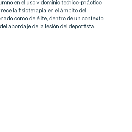
alumno en el uso y dominio teórico-práctico
ece la fisioterapia en el ámbito del
ionado como de élite, dentro de un contexto
del abordaje de la lesión del deportista.