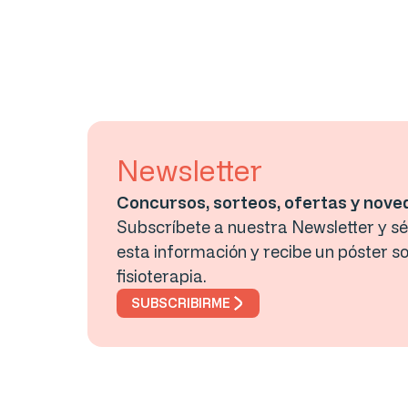
Newsletter
Concursos, sorteos, ofertas y nov
Subscríbete a nuestra Newsletter y sé 
esta información y recibe un póster so
fisioterapia.
SUBSCRIBIRME