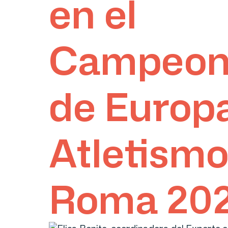
en el
Campeon
de Europ
Atletismo
Roma 202