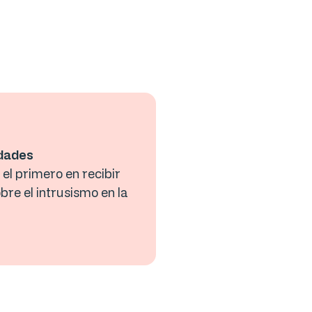
edades
el primero en recibir
bre el intrusismo en la