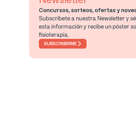
Concursos, sorteos, ofertas y nov
Subscríbete a nuestra Newsletter y sé 
esta información y recibe un póster so
fisioterapia.
SUBSCRIBIRME