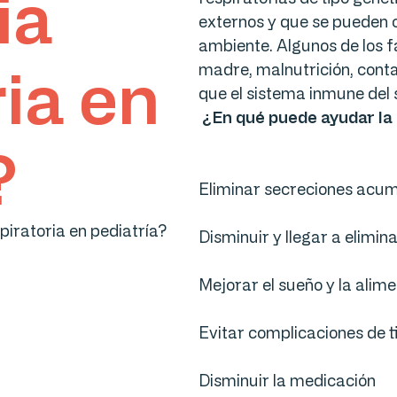
ia
externos y que se pueden
ambiente. Algunos de los 
ria en
madre, malnutrición, conta
que el sistema inmune del
¿En qué puede ayudar la 
?
Eliminar secreciones acum
Disminuir y llegar a elimina
Mejorar el sueño y la alim
Evitar complicaciones de ti
Disminuir la medicación