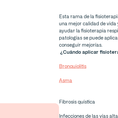
Esta rama de la fisioterap
una mejor calidad de vida
ayudar la fisioterapia re
patologías se puede aplica
conseguir mejorías.
¿Cuándo aplicar fisioter
Bronquiolitis
Asma
Fibrosis quística
Infecciones de las vías alt