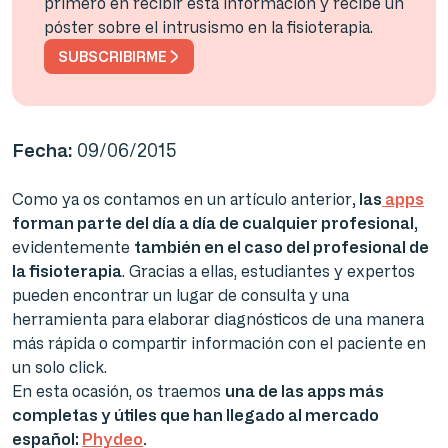
primero en recibir esta información y recibe un
póster sobre el intrusismo en la fisioterapia.
SUBSCRIBIRME
Fecha:
09/06/2015
Como ya os contamos en un artículo anterior
, las
apps
forman parte del día a día de cualquier profesional,
evidentemente
también en el caso del profesional de
la fisioterapia
. Gracias a ellas, estudiantes y expertos
pueden encontrar un lugar de consulta y una
herramienta para elaborar diagnósticos de una manera
más rápida o compartir información con el paciente en
un solo click.
En esta ocasión, os traemos
una de las apps más
completas y útiles que han llegado al mercado
español:
Phydeo
.