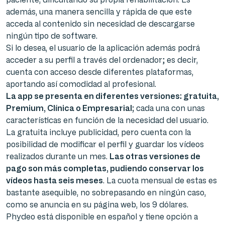
además, una manera sencilla y rápida de que este
acceda al contenido sin necesidad de descargarse
ningún tipo de software.
Si lo desea, el usuario de la aplicación además podrá
acceder a su perfil a través del ordenador; es decir,
cuenta con acceso desde diferentes plataformas,
aportando así comodidad al profesional.
La app se presenta en diferentes versiones: gratuita,
Premium, Clínica o Empresarial;
cada una con unas
características en función de la necesidad del usuario.
La gratuita incluye publicidad, pero cuenta con la
posibilidad de modificar el perfil y guardar los vídeos
realizados durante un mes.
Las otras versiones de
pago son más completas, pudiendo conservar los
vídeos hasta seis meses
. La cuota mensual de estas es
bastante asequible, no sobrepasando en ningún caso,
como se anuncia en su página web, los 9 dólares.
Phydeo está disponible en español y tiene opción a