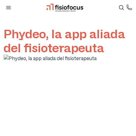
Phydeo, la app aliada
del fisioterapeuta