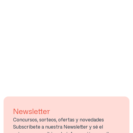
Newsletter
Concursos, sorteos, ofertas y novedades
Subscríbete a nuestra Newsletter y sé el