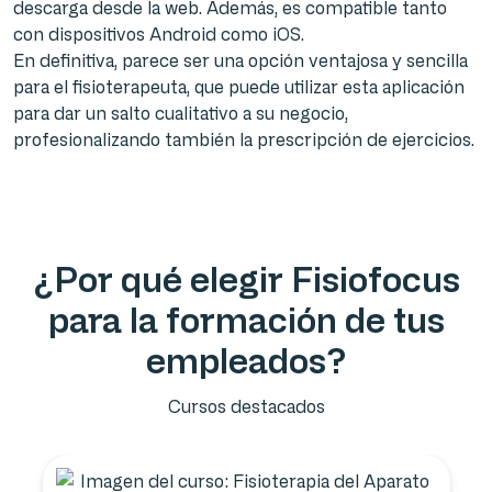
descarga desde la web. Además, es compatible tanto
con dispositivos Android como iOS.
En definitiva, parece ser una opción ventajosa y sencilla
para el fisioterapeuta, que puede utilizar esta aplicación
para dar un salto cualitativo a su negocio,
profesionalizando también la prescripción de ejercicios.
¿Por qué elegir Fisiofocus
para la formación de tus
empleados?
Cursos destacados