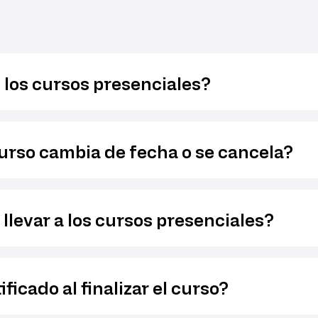
los cursos presenciales?
urso cambia de fecha o se cancela?
llevar a los cursos presenciales?
ficado al finalizar el curso?