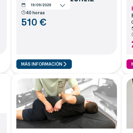
19/09/2026
40 horas
510
€
MÁS INFORMACIÓN