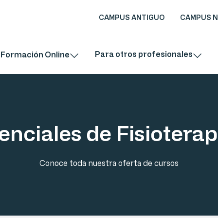
CAMPUS ANTIGUO
CAMPUS 
Para otros profesionales
Formación Online
enciales de Fisioterap
Conoce toda nuestra oferta de cursos