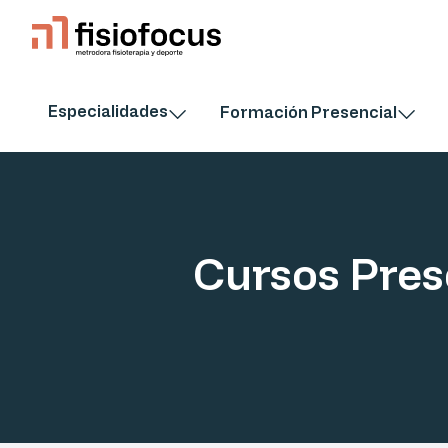
Especialidades
Formación Presencial
Cursos Pres