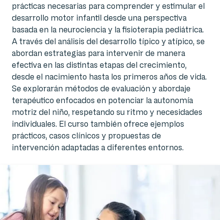
prácticas necesarias para comprender y estimular el
desarrollo motor infantil desde una perspectiva
basada en la neurociencia y la fisioterapia pediátrica.
A través del análisis del desarrollo típico y atípico, se
abordan estrategias para intervenir de manera
efectiva en las distintas etapas del crecimiento,
desde el nacimiento hasta los primeros años de vida.
Se explorarán métodos de evaluación y abordaje
terapéutico enfocados en potenciar la autonomía
motriz del niño, respetando su ritmo y necesidades
individuales. El curso también ofrece ejemplos
prácticos, casos clínicos y propuestas de
intervención adaptadas a diferentes entornos.