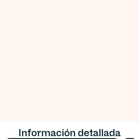
Información detallada