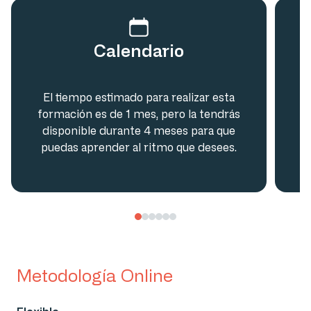
Calendario
El tiempo estimado para realizar esta
formación es de 1 mes, pero la tendrás
disponible durante 4 meses para que
puedas aprender al ritmo que desees.
Metodología Online