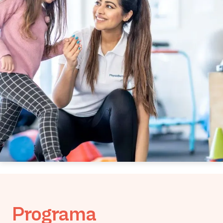
Programa