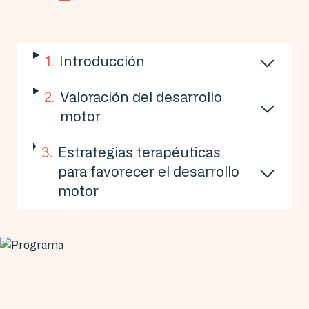
1
.
Introducción
2
.
Valoración del desarrollo
motor
3
.
Estrategias terapéuticas
para favorecer el desarrollo
motor