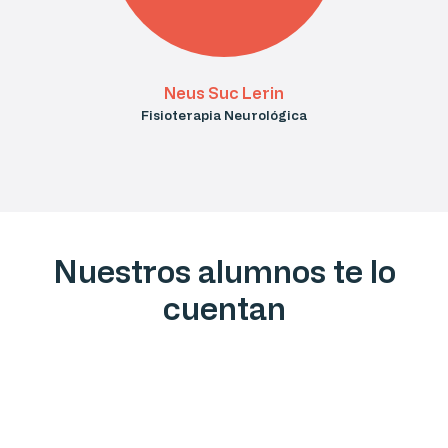
Neus Suc Lerin
Fisioterapia Neurológica
Nuestros alumnos te lo
cuentan