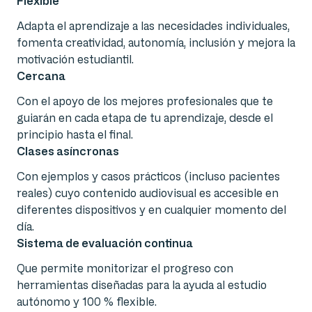
Flexible
Adapta el aprendizaje a las necesidades individuales,
fomenta creatividad, autonomía, inclusión y mejora la
motivación estudiantil.
Cercana
Con el apoyo de los mejores profesionales que te
guiarán en cada etapa de tu aprendizaje, desde el
principio hasta el final.
Clases asíncronas
Con ejemplos y casos prácticos (incluso pacientes
reales) cuyo contenido audiovisual es accesible en
diferentes dispositivos y en cualquier momento del
día.
Sistema de evaluación continua
Que permite monitorizar el progreso con
herramientas diseñadas para la ayuda al estudio
autónomo y 100 % flexible.