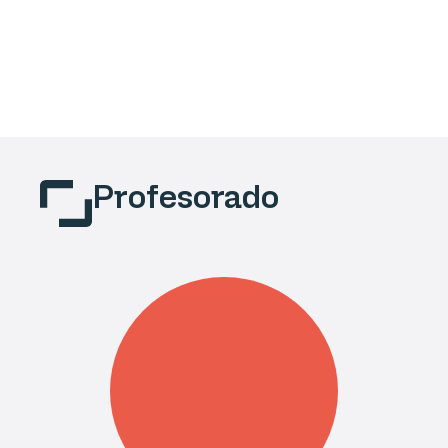
Profesorado