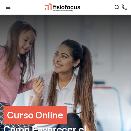
Curso Online
Cómo Favorecer el