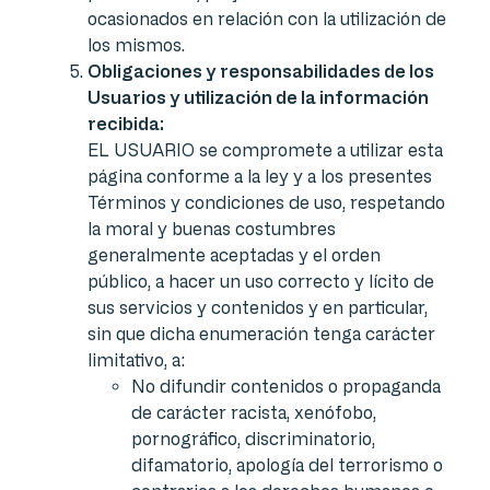
ocasionados en relación con la utilización de
los mismos.
Obligaciones y responsabilidades de los
Usuarios y utilización de la información
recibida:
EL USUARIO se compromete a utilizar esta
página conforme a la ley y a los presentes
Términos y condiciones de uso, respetando
la moral y buenas costumbres
generalmente aceptadas y el orden
público, a hacer un uso correcto y lícito de
sus servicios y contenidos y en particular,
sin que dicha enumeración tenga carácter
limitativo, a:
No difundir contenidos o propaganda
de carácter racista, xenófobo,
pornográfico, discriminatorio,
difamatorio, apología del terrorismo o