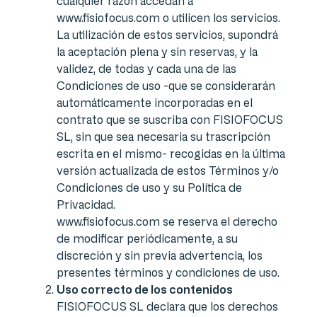
cualquier razón accedan a
www.fisiofocus.com o utilicen los servicios.
La utilización de estos servicios, supondrá
la aceptación plena y sin reservas, y la
validez, de todas y cada una de las
Condiciones de uso -que se considerarán
automáticamente incorporadas en el
contrato que se suscriba con FISIOFOCUS
SL, sin que sea necesaria su trascripción
escrita en el mismo- recogidas en la última
versión actualizada de estos Términos y/o
Condiciones de uso y su Política de
Privacidad.
www.fisiofocus.com se reserva el derecho
de modificar periódicamente, a su
discreción y sin previa advertencia, los
presentes términos y condiciones de uso.
Uso correcto de los contenidos
FISIOFOCUS SL declara que los derechos