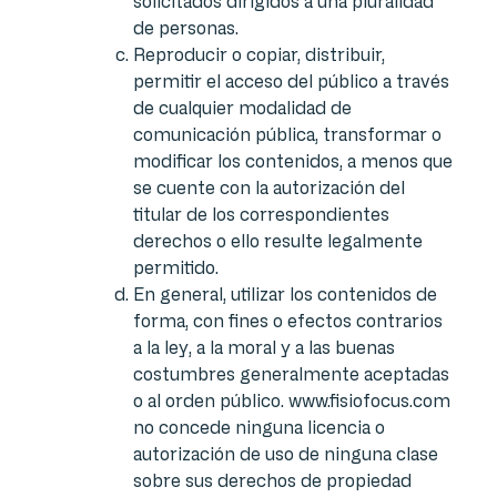
solicitados dirigidos a una pluralidad
de personas.
Reproducir o copiar, distribuir,
permitir el acceso del público a través
de cualquier modalidad de
comunicación pública, transformar o
modificar los contenidos, a menos que
se cuente con la autorización del
titular de los correspondientes
derechos o ello resulte legalmente
permitido.
En general, utilizar los contenidos de
forma, con fines o efectos contrarios
a la ley, a la moral y a las buenas
costumbres generalmente aceptadas
o al orden público. www.fisiofocus.com
no concede ninguna licencia o
autorización de uso de ninguna clase
sobre sus derechos de propiedad