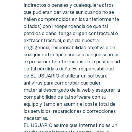
indirectos o penales y cualesquiera otros
que pudieran derivarse aun cuando no se
hallen comprendidos en los anteriormente
citados) con independencia de que tal
pérdida o daño, tenga origen contractual o
extracontractual, surja de nuestra
negligencia, responsabilidad objetiva o de
cualquier otro tipo e incluso aunque seamos
expresamente informados de la posibilidad
de tal pérdida o daño. Es responsabilidad
de EL USUARIO el utilizar un software
antivirus para comprobar cualquier
material descargado de la web y asegurar la
compatibilidad de tal software con su
equipo y también asumir el coste total de
los servicios, reparaciones o correcciones
necesarias.
EL USUARIO asume que Internet no es un