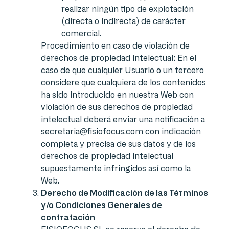
realizar ningún tipo de explotación
(directa o indirecta) de carácter
comercial.
Procedimiento en caso de violación de
derechos de propiedad intelectual: En el
caso de que cualquier Usuario o un tercero
considere que cualquiera de los contenidos
ha sido introducido en nuestra Web con
violación de sus derechos de propiedad
intelectual deberá enviar una notificación a
secretaria@fisiofocus.com con indicación
completa y precisa de sus datos y de los
derechos de propiedad intelectual
supuestamente infringidos así como la
Web.
Derecho de Modificación de las Términos
y/o Condiciones Generales de
contratación