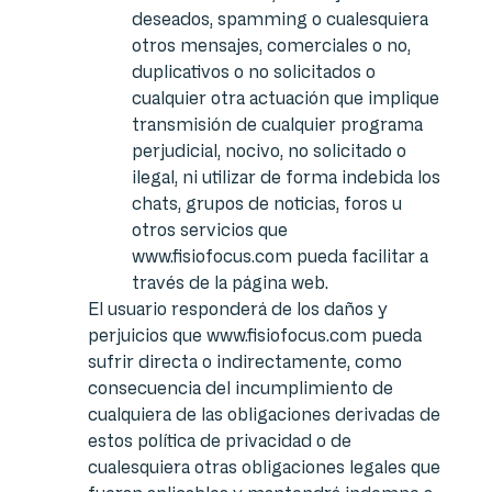
deseados, spamming o cualesquiera
otros mensajes, comerciales o no,
duplicativos o no solicitados o
cualquier otra actuación que implique
transmisión de cualquier programa
perjudicial, nocivo, no solicitado o
ilegal, ni utilizar de forma indebida los
chats, grupos de noticias, foros u
otros servicios que
www.fisiofocus.com pueda facilitar a
través de la página web.
El usuario responderá de los daños y
perjuicios que www.fisiofocus.com pueda
sufrir directa o indirectamente, como
consecuencia del incumplimiento de
cualquiera de las obligaciones derivadas de
estos política de privacidad o de
cualesquiera otras obligaciones legales que