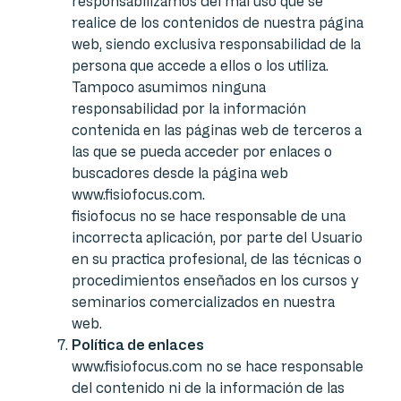
responsabilizamos del mal uso que se
realice de los contenidos de nuestra página
web, siendo exclusiva responsabilidad de la
persona que accede a ellos o los utiliza.
Tampoco asumimos ninguna
responsabilidad por la información
contenida en las páginas web de terceros a
las que se pueda acceder por enlaces o
buscadores desde la página web
www.fisiofocus.com.
fisiofocus no se hace responsable de una
incorrecta aplicación, por parte del Usuario
en su practica profesional, de las técnicas o
procedimientos enseñados en los cursos y
seminarios comercializados en nuestra
web.
Política de enlaces
www.fisiofocus.com no se hace responsable
del contenido ni de la información de las