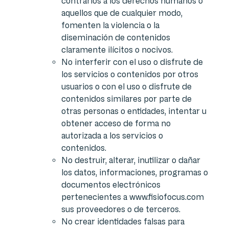
contrarios a los derechos humanos o
aquellos que de cualquier modo,
fomenten la violencia o la
diseminación de contenidos
claramente ilícitos o nocivos.
No interferir con el uso o disfrute de
los servicios o contenidos por otros
usuarios o con el uso o disfrute de
contenidos similares por parte de
otras personas o entidades, intentar u
obtener acceso de forma no
autorizada a los servicios o
contenidos.
No destruir, alterar, inutilizar o dañar
los datos, informaciones, programas o
documentos electrónicos
pertenecientes a www.fisiofocus.com
sus proveedores o de terceros.
No crear identidades falsas para