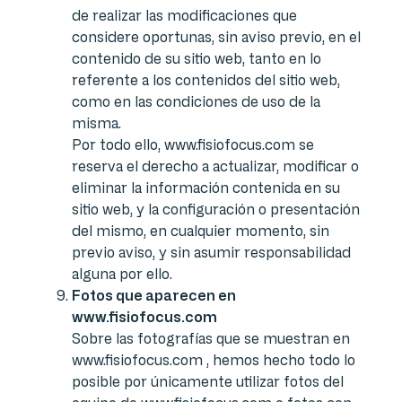
de realizar las modificaciones que
considere oportunas, sin aviso previo, en el
contenido de su sitio web, tanto en lo
referente a los contenidos del sitio web,
como en las condiciones de uso de la
misma.
Por todo ello, www.fisiofocus.com se
reserva el derecho a actualizar, modificar o
eliminar la información contenida en su
sitio web, y la configuración o presentación
del mismo, en cualquier momento, sin
previo aviso, y sin asumir responsabilidad
alguna por ello.
Fotos que aparecen en
www.fisiofocus.com
Sobre las fotografías que se muestran en
www.fisiofocus.com , hemos hecho todo lo
posible por únicamente utilizar fotos del