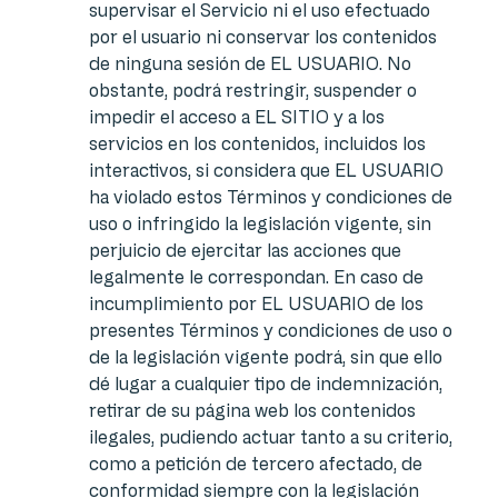
supervisar el Servicio ni el uso efectuado
por el usuario ni conservar los contenidos
de ninguna sesión de EL USUARIO. No
obstante, podrá restringir, suspender o
impedir el acceso a EL SITIO y a los
servicios en los contenidos, incluidos los
interactivos, si considera que EL USUARIO
ha violado estos Términos y condiciones de
uso o infringido la legislación vigente, sin
perjuicio de ejercitar las acciones que
legalmente le correspondan. En caso de
incumplimiento por EL USUARIO de los
presentes Términos y condiciones de uso o
de la legislación vigente podrá, sin que ello
dé lugar a cualquier tipo de indemnización,
retirar de su página web los contenidos
ilegales, pudiendo actuar tanto a su criterio,
como a petición de tercero afectado, de
conformidad siempre con la legislación