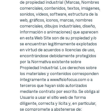
de propiedad industrial (Marcas, Nombres
comerciales, contenidos, textos, imágenes,
sonidos, vídeos, software, estructura de la
web, gráficos, iconos, marcas, nombres
comerciales, dibujos industriales, diseño,
información o animaciones) que aparecen
en esta Web Site son de su propiedad y/o
se encuentran legítimamente explotados
en virtud de acuerdos o licencias de uso,
encontrándose debidamente protegidos
por la Normativa existente sobre
Propiedad Industrial. Los derechos sobre
los materiales y contenidos corresponden
íntegramente a www.fisiofocus.com o a
terceros que hayan sido autorizados
mediante contrato por escrito. Se obliga al
Usuario a usar el sitio web de forma
diligente, correcta y lícita y, en particular,
se compromete a abstenerse de: