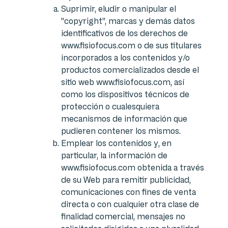
Suprimir, eludir o manipular el
"copyright", marcas y demás datos
identificativos de los derechos de
www.fisiofocus.com o de sus titulares
incorporados a los contenidos y/o
productos comercializados desde el
sitio web www.fisiofocus.com, así
como los dispositivos técnicos de
protección o cualesquiera
mecanismos de información que
pudieren contener los mismos.
Emplear los contenidos y, en
particular, la información de
www.fisiofocus.com obtenida a través
de su Web para remitir publicidad,
comunicaciones con fines de venta
directa o con cualquier otra clase de
finalidad comercial, mensajes no