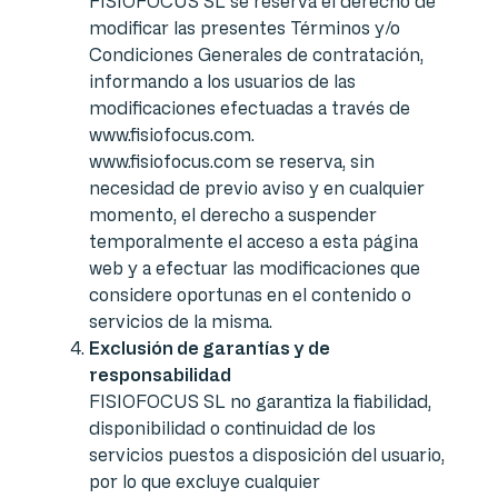
FISIOFOCUS SL se reserva el derecho de
modificar las presentes Términos y/o
Condiciones Generales de contratación,
informando a los usuarios de las
modificaciones efectuadas a través de
www.fisiofocus.com.
www.fisiofocus.com se reserva, sin
necesidad de previo aviso y en cualquier
momento, el derecho a suspender
temporalmente el acceso a esta página
web y a efectuar las modificaciones que
considere oportunas en el contenido o
servicios de la misma.
Exclusión de garantías y de
responsabilidad
FISIOFOCUS SL no garantiza la fiabilidad,
disponibilidad o continuidad de los
servicios puestos a disposición del usuario,
por lo que excluye cualquier