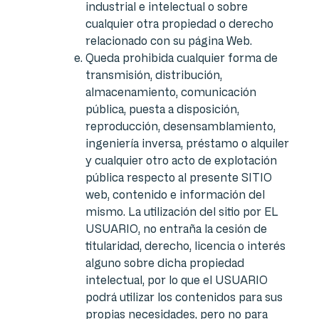
industrial e intelectual o sobre
cualquier otra propiedad o derecho
relacionado con su página Web.
Queda prohibida cualquier forma de
transmisión, distribución,
almacenamiento, comunicación
pública, puesta a disposición,
reproducción, desensamblamiento,
ingeniería inversa, préstamo o alquiler
y cualquier otro acto de explotación
pública respecto al presente SITIO
web, contenido e información del
mismo. La utilización del sitio por EL
USUARIO, no entraña la cesión de
titularidad, derecho, licencia o interés
alguno sobre dicha propiedad
intelectual, por lo que el USUARIO
podrá utilizar los contenidos para sus
propias necesidades, pero no para