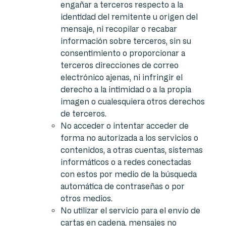
engañar a terceros respecto a la
identidad del remitente u origen del
mensaje, ni recopilar o recabar
información sobre terceros, sin su
consentimiento o proporcionar a
terceros direcciones de correo
electrónico ajenas, ni infringir el
derecho a la intimidad o a la propia
imagen o cualesquiera otros derechos
de terceros.
No acceder o intentar acceder de
forma no autorizada a los servicios o
contenidos, a otras cuentas, sistemas
informáticos o a redes conectadas
con estos por medio de la búsqueda
automática de contraseñas o por
otros medios.
No utilizar el servicio para el envío de
cartas en cadena, mensajes no