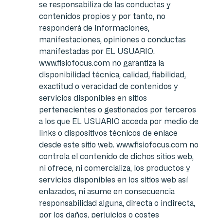
se responsabiliza de las conductas y
contenidos propios y por tanto, no
responderá de informaciones,
manifestaciones, opiniones o conductas
manifestadas por EL USUARIO.
www.fisiofocus.com no garantiza la
disponibilidad técnica, calidad, fiabilidad,
exactitud o veracidad de contenidos y
servicios disponibles en sitios
pertenecientes o gestionados por terceros
a los que EL USUARIO acceda por medio de
links o dispositivos técnicos de enlace
desde este sitio web. www.fisiofocus.com no
controla el contenido de dichos sitios web,
ni ofrece, ni comercializa, los productos y
servicios disponibles en los sitios web así
enlazados, ni asume en consecuencia
responsabilidad alguna, directa o indirecta,
por los daños, perjuicios o costes