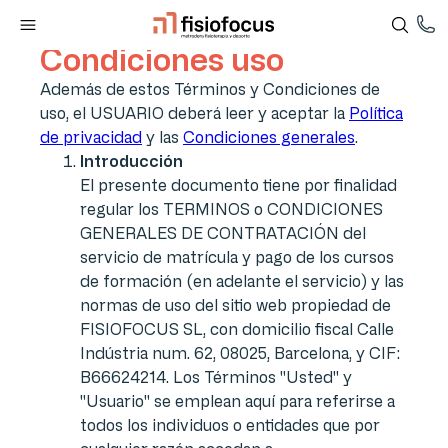
Condiciones uso
Además de estos Términos y Condiciones de
uso, el USUARIO deberá leer y aceptar la
Política
de privacidad
y las
Condiciones generales
.
Introducción
El presente documento tiene por finalidad
regular los TERMINOS o CONDICIONES
GENERALES DE CONTRATACIÓN del
servicio de matrícula y pago de los cursos
de formación (en adelante el servicio) y las
normas de uso del sitio web propiedad de
FISIOFOCUS SL, con domicilio fiscal Calle
Indústria num. 62, 08025, Barcelona, y CIF:
B66624214. Los Términos "Usted" y
"Usuario" se emplean aquí para referirse a
todos los individuos o entidades que por