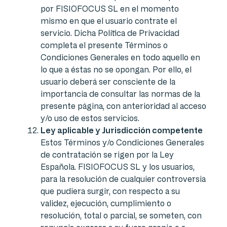
por FISIOFOCUS SL en el momento
mismo en que el usuario contrate el
servicio. Dicha Política de Privacidad
completa el presente Términos o
Condiciones Generales en todo aquello en
lo que a éstas no se opongan. Por ello, el
usuario deberá ser consciente de la
importancia de consultar las normas de la
presente página, con anterioridad al acceso
y/o uso de estos servicios.
Ley aplicable y Jurisdicción competente
Estos Términos y/o Condiciones Generales
de contratación se rigen por la Ley
Española. FISIOFOCUS SL y los usuarios,
para la resolución de cualquier controversia
que pudiera surgir, con respecto a su
validez, ejecución, cumplimiento o
resolución, total o parcial, se someten, con