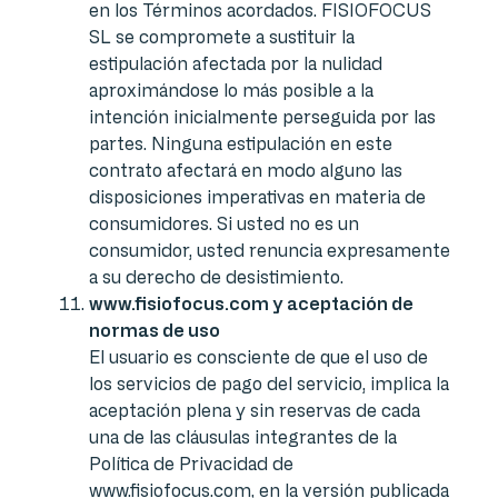
en los Términos acordados. FISIOFOCUS
SL se compromete a sustituir la
estipulación afectada por la nulidad
aproximándose lo más posible a la
intención inicialmente perseguida por las
partes. Ninguna estipulación en este
contrato afectará en modo alguno las
disposiciones imperativas en materia de
consumidores. Si usted no es un
consumidor, usted renuncia expresamente
a su derecho de desistimiento.
www.fisiofocus.com y aceptación de
normas de uso
El usuario es consciente de que el uso de
los servicios de pago del servicio, implica la
aceptación plena y sin reservas de cada
una de las cláusulas integrantes de la
Política de Privacidad de
www.fisiofocus.com, en la versión publicada