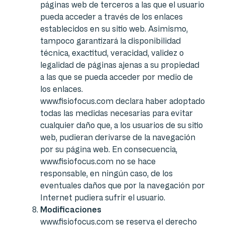
páginas web de terceros a las que el usuario
pueda acceder a través de los enlaces
establecidos en su sitio web. Asimismo,
tampoco garantizará la disponibilidad
técnica, exactitud, veracidad, validez o
legalidad de páginas ajenas a su propiedad
a las que se pueda acceder por medio de
los enlaces.
www.fisiofocus.com declara haber adoptado
todas las medidas necesarias para evitar
cualquier daño que, a los usuarios de su sitio
web, pudieran derivarse de la navegación
por su página web. En consecuencia,
www.fisiofocus.com no se hace
responsable, en ningún caso, de los
eventuales daños que por la navegación por
Internet pudiera sufrir el usuario.
Modificaciones
www.fisiofocus.com se reserva el derecho