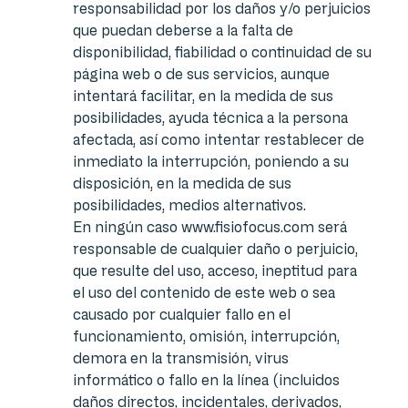
responsabilidad por los daños y/o perjuicios
que puedan deberse a la falta de
disponibilidad, fiabilidad o continuidad de su
página web o de sus servicios, aunque
intentará facilitar, en la medida de sus
posibilidades, ayuda técnica a la persona
afectada, así como intentar restablecer de
inmediato la interrupción, poniendo a su
disposición, en la medida de sus
posibilidades, medios alternativos.
En ningún caso www.fisiofocus.com será
responsable de cualquier daño o perjuicio,
que resulte del uso, acceso, ineptitud para
el uso del contenido de este web o sea
causado por cualquier fallo en el
funcionamiento, omisión, interrupción,
demora en la transmisión, virus
informático o fallo en la línea (incluidos
daños directos, incidentales, derivados,