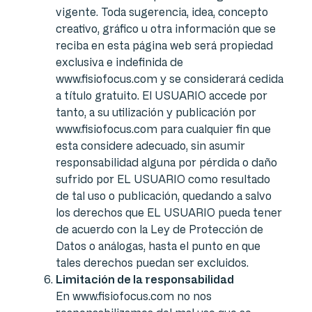
vigente. Toda sugerencia, idea, concepto
creativo, gráfico u otra información que se
reciba en esta página web será propiedad
exclusiva e indefinida de
www.fisiofocus.com y se considerará cedida
a título gratuito. El USUARIO accede por
tanto, a su utilización y publicación por
www.fisiofocus.com para cualquier fin que
esta considere adecuado, sin asumir
responsabilidad alguna por pérdida o daño
sufrido por EL USUARIO como resultado
de tal uso o publicación, quedando a salvo
los derechos que EL USUARIO pueda tener
de acuerdo con la Ley de Protección de
Datos o análogas, hasta el punto en que
tales derechos puedan ser excluidos.
Limitación de la responsabilidad
En www.fisiofocus.com no nos