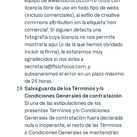
equipo de www.fisiofocus.com o fotos con
licencia libre de uso en todo tipo de webs
(incluso comerciales), al estilo de creative
commons attribution sin la etiqueta 'non
comercial'. Si alguien detecta una
fotografía cuya licencia no nos permite
mostrarla aquí (o de la que hemos olvidado
incluir la firma), le estaremos muy
agradecidos si nos avisa a
secretaria@fisiofocus.com, y
subsanaremos el error en un plazo máximo
de 24 horas.
Salvaguarda de los Términos y/o
Condiciones Generales de contratación
Si una de las estipulaciones de los
presentes Términos y/o Condiciones
Generales de contratación fuera declarada
nula o inoperante, el resto de las Términos
o Condiciones Generales se mantendrán