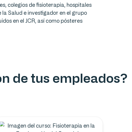
 colegios de fisioterapia, hospitales
la Salud e investigador en el grupo
luidos en el JCR, así como pósteres
ión de tus empleados?