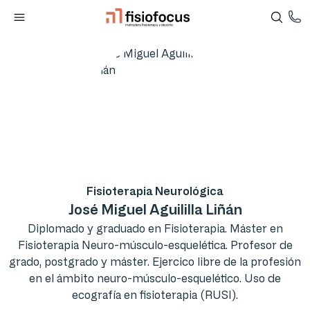
Fisioterapia Neurológica
José Miguel Aguililla Liñán
Diplomado y graduado en Fisioterapia. Máster en
Fisioterapia Neuro-músculo-esquelética. Profesor de
grado, postgrado y máster. Ejercico libre de la profesión
en el ámbito neuro-músculo-esquelético. Uso de
ecografía en fisioterapia (RUSI).