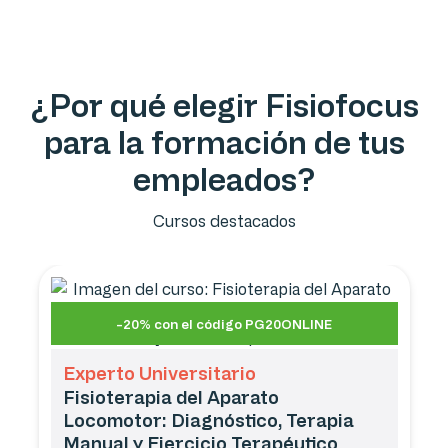
¿Por qué elegir Fisiofocus
para la formación de tus
empleados?
Cursos destacados
-20% con el código PG20ONLINE
Experto Universitario
Fisioterapia del Aparato
Locomotor: Diagnóstico, Terapia
Manual y Ejercicio Terapéutico