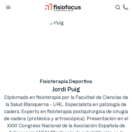
Fisioterapia Deportiva
Jordi Puig
Diplomado en fisioterapia por la Facultad de Ciencias de
la Salud Blanquerna - URL. Especialista en patología de
cadera. Experto en fisioterapia postquirúrgica de cirugía
de cadera (protésica y artroscópica). Presentación en el
XXXI Congreso Nacional de la Asociación Española de