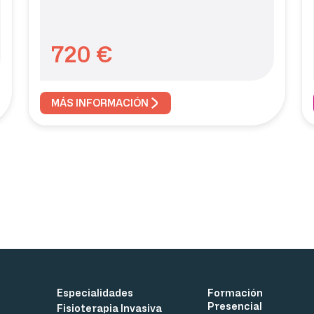
720
€
MÁS INFORMACIÓN
Especialidades
Formación
Presencial
Fisioterapia Invasiva