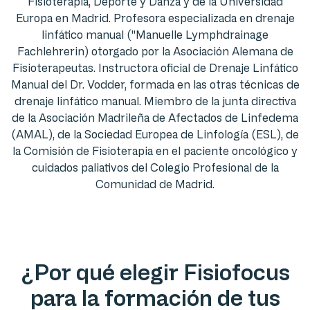
Fisioterapia, Deporte y Danza y de la Universidad
Europa en Madrid. Profesora especializada en drenaje
linfático manual ("Manuelle Lymphdrainage
Fachlehrerin) otorgado por la Asociación Alemana de
Fisioterapeutas. Instructora oficial de Drenaje Linfático
Manual del Dr. Vodder, formada en las otras técnicas de
drenaje linfático manual. Miembro de la junta directiva
de la Asociación Madrileña de Afectados de Linfedema
(AMAL), de la Sociedad Europea de Linfología (ESL), de
la Comisión de Fisioterapia en el paciente oncológico y
cuidados paliativos del Colegio Profesional de la
Comunidad de Madrid.
¿Por qué elegir Fisiofocus
para la formación de tus