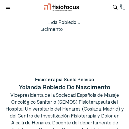
Fisioterapia Suelo Pélvico
Yolanda Robledo Do Nascimento
Vicepresidenta de la Sociedad Española de Masaje
Oncológico Sanitario (SEMOS) Fisioterapeuta del
Hospital Universitario del Henares (Coslada, Madrid) y
del Centro de Investigación Fisioterapia y Dolor en
Alcalá de Henares. Docente del departamento de