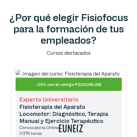
¿Por qué elegir Fisiofocus
para la formación de tus
empleados?
Cursos destacados
-20% con el código PG20ONLINE
Experto Universitario
Fisioterapia del Aparato
Locomotor: Diagnóstico, Terapia
Manual y Ejercicio Terapéutico
Convocatoria
Online
375 horas