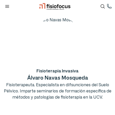
Fisioterapia Invasiva
Álvaro Navas Mosqueda
Fisioterapeuta. Especialista en difsunciones del Suelo
Pélvico. Imparte seminarios de formación específica de
métodos y patologías de fisioterapia en la UCV.