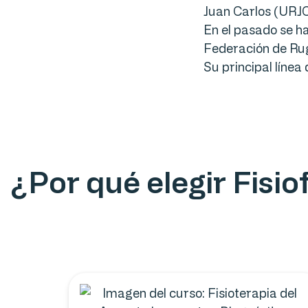
Juan Carlos (URJC
En el pasado se h
Federación de Ru
Su principal línea 
¿Por qué elegir Fisi