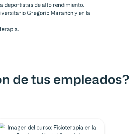
a deportistas de alto rendimiento.
iversitario Gregorio Marañón y en la
terapia.
ión de tus empleados?