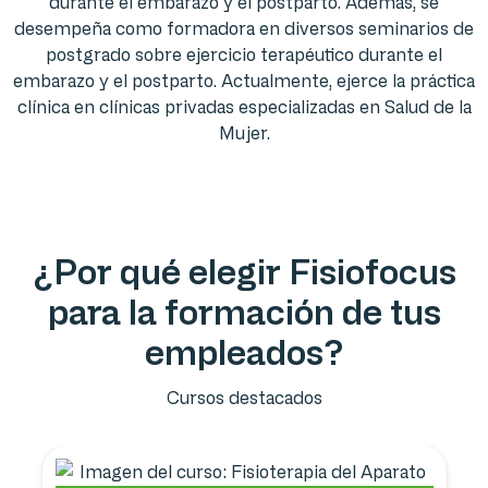
durante el embarazo y el postparto. Además, se
desempeña como formadora en diversos seminarios de
postgrado sobre ejercicio terapéutico durante el
embarazo y el postparto. Actualmente, ejerce la práctica
clínica en clínicas privadas especializadas en Salud de la
Mujer.
¿Por qué elegir Fisiofocus
para la formación de tus
empleados?
Cursos destacados