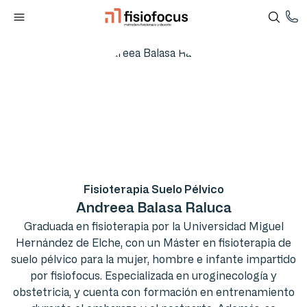
Fisioterapia Suelo Pélvico
Andreea Balasa Raluca
Graduada en fisioterapia por la Universidad Miguel
Hernández de Elche, con un Máster en fisioterapia de
suelo pélvico para la mujer, hombre e infante impartido
por fisiofocus. Especializada en uroginecología y
obstetricia, y cuenta con formación en entrenamiento