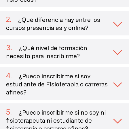
2
.
¿Qué diferencia hay entre los
cursos presenciales y online?
3
.
¿Qué nivel de formación
necesito para inscribirme?
4
.
¿Puedo inscribirme si soy
estudiante de Fisioterapia o carreras
afines?
5
.
¿Puedo inscribirme si no soy ni
fisioterapeuta ni estudiante de
fisioterapia o carreras afines?